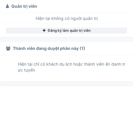
Quản trị viên
Hiện tại không có người quản trị
Đăng ký làm quản trị viên
Thành viên đang duyệt phần này (1)
Hiện tại chỉ có khách du lịch hoặc thành viên ẩn danh tr
ực tuyến