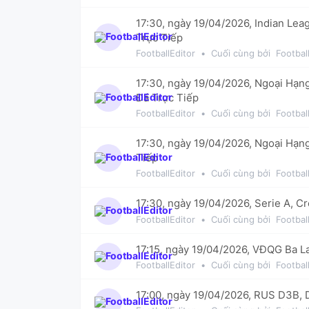
17:30, ngày 19/04/2026, Indian Lea
Trực Tiếp
FootballEditor
•
Cuối cùng bởi
Footbal
17:30, ngày 19/04/2026, Ngoại Hạn
Đá Trực Tiếp
FootballEditor
•
Cuối cùng bởi
Footbal
17:30, ngày 19/04/2026, Ngoại Hạn
Tiếp
FootballEditor
•
Cuối cùng bởi
Footbal
17:30, ngày 19/04/2026, Serie A, 
FootballEditor
•
Cuối cùng bởi
Footbal
17:15, ngày 19/04/2026, VĐQG Ba La
FootballEditor
•
Cuối cùng bởi
Footbal
17:00, ngày 19/04/2026, RUS D3B, 