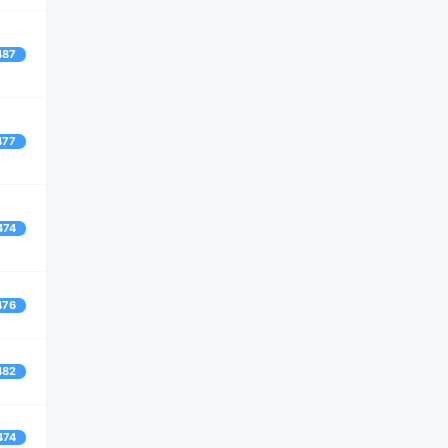
487
477
474
476
482
474