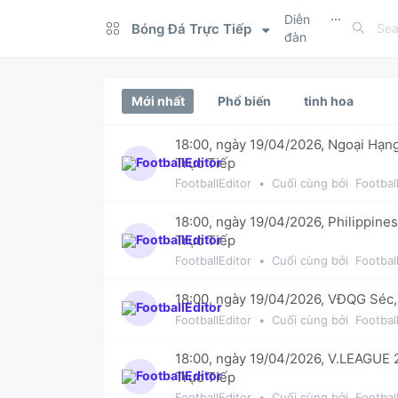
Diễn
Bóng Đá Trực Tiếp
đàn
Mới nhất
Phổ biến
tinh hoa
18:00, ngày 19/04/2026, Ngoại Hạn
Trực Tiếp
FootballEditor
•
Cuối cùng bởi
Footbal
18:00, ngày 19/04/2026, Philippine
Trực Tiếp
FootballEditor
•
Cuối cùng bởi
Footbal
18:00, ngày 19/04/2026, VĐQG Séc,
FootballEditor
•
Cuối cùng bởi
Footbal
18:00, ngày 19/04/2026, V.LEAGUE
Trực Tiếp
FootballEditor
•
Cuối cùng bởi
Footbal