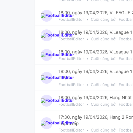
18:00, ngày 19/04/2026, V.LEAGUE 
FootballEditor
•
Cuối cùng bởi
Footbal
18:00, ngày 19/04/2026, V.League 1
FootballEditor
•
Cuối cùng bởi
Footbal
18:00, ngày 19/04/2026, V.League 
FootballEditor
•
Cuối cùng bởi
Footbal
18:00, ngày 19/04/2026, V.League 
Tiếp
FootballEditor
•
Cuối cùng bởi
Footbal
18:00, ngày 19/04/2026, Hạng Nhất
FootballEditor
•
Cuối cùng bởi
Footbal
17:30, ngày 19/04/2026, Hạng 2 Ro
Trực Tiếp
FootballEditor
•
Cuối cùng bởi
Footbal