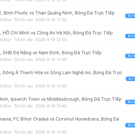
2, Bình Phước vs Than Quảng Ninh, Bóng Đá Trực Tiếp
0 / 
lEditor
Trả lời vào
2026-4-18 12:50
 , HỒ Chí Minh vs Công An Hà Nội, Bóng Đá Trực Tiếp
0 / 
lEditor
Trả lời vào
2026-4-18 12:50
1 , SHB Đà Nẵng vs Nam Định, Bóng Đá Trực Tiếp
0 / 
lEditor
Trả lời vào
2026-4-18 12:49
1 , Đông Á Thanh Hóa vs Sông Lam Nghệ An, Bóng Đá Trực
0 /
lEditor
Trả lời vào
2026-4-18 12:49
 Anh, Ipswich Town vs Middlesbrough, Bóng Đá Trực Tiếp
0 / 
lEditor
Trả lời vào
2026-4-18 12:49
mania, FC Bihor Oradea vs Corvinul Hunedoara, Bóng Đá
0 / 
lEditor
Trả lời vào
2026-4-18 12:49