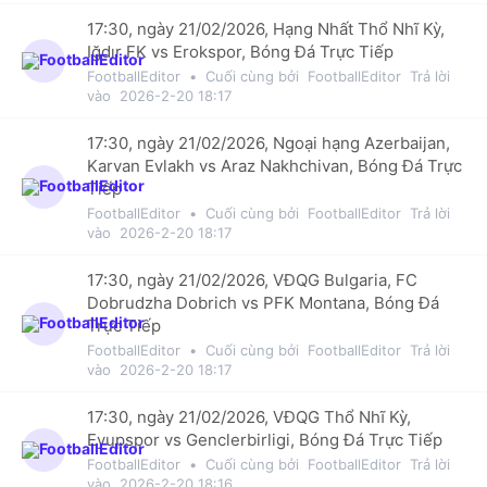
17:30, ngày 21/02/2026, Hạng Nhất Thổ Nhĩ Kỳ,
Iğdır FK vs Erokspor, Bóng Đá Trực Tiếp
FootballEditor
•
Cuối cùng bởi
FootballEditor
Trả lời
vào
2026-2-20 18:17
17:30, ngày 21/02/2026, Ngoại hạng Azerbaijan,
Karvan Evlakh vs Araz Nakhchivan, Bóng Đá Trực
Tiếp
FootballEditor
•
Cuối cùng bởi
FootballEditor
Trả lời
vào
2026-2-20 18:17
17:30, ngày 21/02/2026, VĐQG Bulgaria, FC
Dobrudzha Dobrich vs PFK Montana, Bóng Đá
Trực Tiếp
FootballEditor
•
Cuối cùng bởi
FootballEditor
Trả lời
vào
2026-2-20 18:17
17:30, ngày 21/02/2026, VĐQG Thổ Nhĩ Kỳ,
Eyupspor vs Genclerbirligi, Bóng Đá Trực Tiếp
FootballEditor
•
Cuối cùng bởi
FootballEditor
Trả lời
vào
2026-2-20 18:16