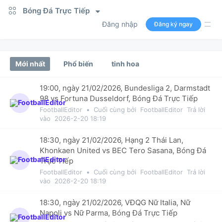
Bóng Đá Trực Tiếp
Đăng nhập
Đăng ký ngay
Mới nhất
Phổ biến
tinh hoa
19:00, ngày 21/02/2026, Bundesliga 2, Darmstadt
98 vs Fortuna Dusseldorf, Bóng Đá Trực Tiếp
FootballEditor
•
Cuối cùng bởi
FootballEditor
Trả lời
vào
2026-2-20 18:19
18:30, ngày 21/02/2026, Hạng 2 Thái Lan,
Khonkaen United vs BEC Tero Sasana, Bóng Đá
Trực Tiếp
FootballEditor
•
Cuối cùng bởi
FootballEditor
Trả lời
vào
2026-2-20 18:19
18:30, ngày 21/02/2026, VĐQG Nữ Italia, Nữ
Napoli vs Nữ Parma, Bóng Đá Trực Tiếp