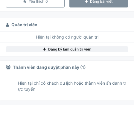
Yêu thích
0
Đăng bài viết
Quản trị viên
Hiện tại không có người quản trị
Đăng ký làm quản trị viên
Thành viên đang duyệt phần này (1)
Hiện tại chỉ có khách du lịch hoặc thành viên ẩn danh tr
ực tuyến