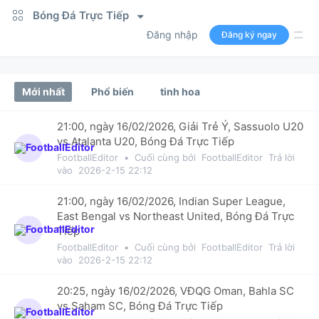
Bóng Đá Trực Tiếp
Đăng nhập
Đăng ký ngay
Mới nhất
Phổ biến
tinh hoa
21:00, ngày 16/02/2026, Giải Trẻ Ý, Sassuolo U20
vs Atalanta U20, Bóng Đá Trực Tiếp
FootballEditor
•
Cuối cùng bởi
FootballEditor
Trả lời
vào
2026-2-15 22:12
21:00, ngày 16/02/2026, Indian Super League,
East Bengal vs Northeast United, Bóng Đá Trực
Tiếp
FootballEditor
•
Cuối cùng bởi
FootballEditor
Trả lời
vào
2026-2-15 22:12
20:25, ngày 16/02/2026, VĐQG Oman, Bahla SC
vs Saham SC, Bóng Đá Trực Tiếp