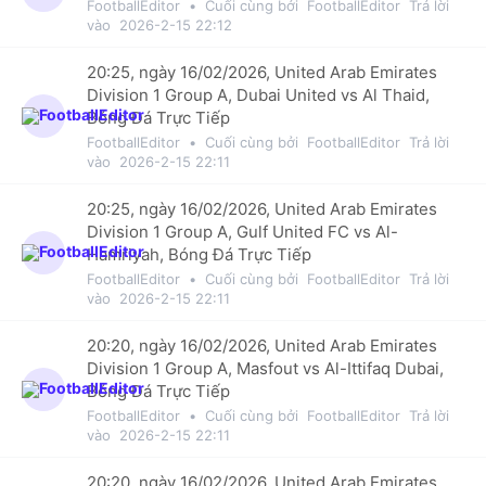
FootballEditor
•
Cuối cùng bởi
FootballEditor
Trả lời
vào
2026-2-15 22:12
20:25, ngày 16/02/2026, United Arab Emirates
Division 1 Group A, Dubai United vs Al Thaid,
Bóng Đá Trực Tiếp
FootballEditor
•
Cuối cùng bởi
FootballEditor
Trả lời
vào
2026-2-15 22:11
20:25, ngày 16/02/2026, United Arab Emirates
Division 1 Group A, Gulf United FC vs Al-
Hamriyah, Bóng Đá Trực Tiếp
FootballEditor
•
Cuối cùng bởi
FootballEditor
Trả lời
vào
2026-2-15 22:11
20:20, ngày 16/02/2026, United Arab Emirates
Division 1 Group A, Masfout vs Al-Ittifaq Dubai,
Bóng Đá Trực Tiếp
FootballEditor
•
Cuối cùng bởi
FootballEditor
Trả lời
vào
2026-2-15 22:11
20:20, ngày 16/02/2026, United Arab Emirates