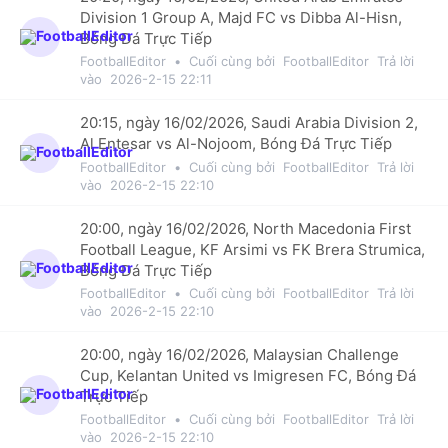
Division 1 Group A, Majd FC vs Dibba Al-Hisn,
Bóng Đá Trực Tiếp
FootballEditor
•
Cuối cùng bởi
FootballEditor
Trả lời
vào
2026-2-15 22:11
20:15, ngày 16/02/2026, Saudi Arabia Division 2,
Al Entesar vs Al-Nojoom, Bóng Đá Trực Tiếp
FootballEditor
•
Cuối cùng bởi
FootballEditor
Trả lời
vào
2026-2-15 22:10
20:00, ngày 16/02/2026, North Macedonia First
Football League, KF Arsimi vs FK Brera Strumica,
Bóng Đá Trực Tiếp
FootballEditor
•
Cuối cùng bởi
FootballEditor
Trả lời
vào
2026-2-15 22:10
20:00, ngày 16/02/2026, Malaysian Challenge
Cup, Kelantan United vs Imigresen FC, Bóng Đá
Trực Tiếp
FootballEditor
•
Cuối cùng bởi
FootballEditor
Trả lời
vào
2026-2-15 22:10