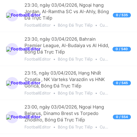
đây vài tháng
23:30, ngày 03/04/2026, Ngoại hạng
Jordan, Al-Ramtha SC vs Al-Ahly, Bóng
0 / 535
Đá Trực Tiếp
FootballEditor
•
Bóng Đá Trực Tiếp
•
Cuối
cùng bởi
FootballEditor
Trả lời vào
4cách
đây vài tháng
23:30, ngày 03/04/2026, Bahrain
Premier League, Al-Budaiya vs Al Hidd,
0 / 540
Bóng Đá Trực Tiếp
FootballEditor
•
Bóng Đá Trực Tiếp
•
Cuối
cùng bởi
FootballEditor
Trả lời vào
4cách
đây vài tháng
23:15, ngày 03/04/2026, Hạng Nhất
Croatia , NK Varteks Varazdin vs HNK
0 / 545
Gorica, Bóng Đá Trực Tiếp
FootballEditor
•
Bóng Đá Trực Tiếp
•
Cuối
cùng bởi
FootballEditor
Trả lời vào
4cách
đây vài tháng
23:00, ngày 03/04/2026, Ngoại Hạng
Belarus, Dinamo Brest vs Torpedo
0 / 554
Zhodino, Bóng Đá Trực Tiếp
FootballEditor
•
Bóng Đá Trực Tiếp
•
Cuối
cùng bởi
FootballEditor
Trả lời vào
4cách