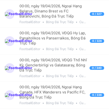
đây vài tháng
00:00, ngày 19/04/2026, Ngoại Hạng
Belarus, Dinamo Brest vs FC
0 / 327
Baranovichi, Bóng Đá Trực Tiếp
FootballEditor
•
Bóng Đá Trực Tiếp
•
Cuối
cùng bởi
FootballEditor
Trả lời vào
3cách
đây vài tháng
00:00, ngày 19/04/2026, VĐQG Hy Lạp,
Panaitolikos vs Panserraikos, Bóng Đá
0 / 328
Trực Tiếp
FootballEditor
•
Bóng Đá Trực Tiếp
•
Cuối
cùng bởi
FootballEditor
Trả lời vào
3cách
đây vài tháng
00:00, ngày 19/04/2026, VĐQG Thổ Nhĩ
Kỳ, Genclerbirligi vs Galatasaray, Bóng
0 / 340
Đá Trực Tiếp
FootballEditor
•
Bóng Đá Trực Tiếp
•
Cuối
cùng bởi
FootballEditor
Trả lời vào
3cách
đây vài tháng
00:00, ngày 19/04/2026, Ngoại Hạng
Canada, HFX Wanderers vs Pacific FC,
0 / 336
Bóng Đá Trực Tiếp
FootballEditor
•
Bóng Đá Trực Tiếp
•
Cuối
cùng bởi
FootballEditor
Trả lời vào
3cách