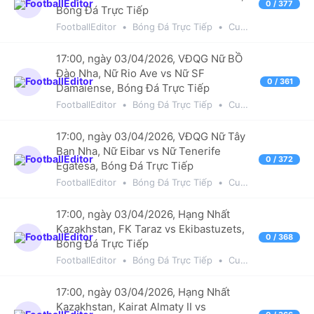
0 / 377
Bóng Đá Trực Tiếp
FootballEditor
•
Bóng Đá Trực Tiếp
•
Cuối
cùng bởi
FootballEditor
Trả lời vào
4cách
đây vài tháng
17:00, ngày 03/04/2026, VĐQG Nữ BỒ
Đào Nha, Nữ Rio Ave vs Nữ SF
0 / 361
Damaiense, Bóng Đá Trực Tiếp
FootballEditor
•
Bóng Đá Trực Tiếp
•
Cuối
cùng bởi
FootballEditor
Trả lời vào
4cách
đây vài tháng
17:00, ngày 03/04/2026, VĐQG Nữ Tây
Ban Nha, Nữ Eibar vs Nữ Tenerife
0 / 372
Egatesa, Bóng Đá Trực Tiếp
FootballEditor
•
Bóng Đá Trực Tiếp
•
Cuối
cùng bởi
FootballEditor
Trả lời vào
4cách
đây vài tháng
17:00, ngày 03/04/2026, Hạng Nhất
Kazakhstan, FK Taraz vs Ekibastuzets,
0 / 368
Bóng Đá Trực Tiếp
FootballEditor
•
Bóng Đá Trực Tiếp
•
Cuối
cùng bởi
FootballEditor
Trả lời vào
4cách
đây vài tháng
17:00, ngày 03/04/2026, Hạng Nhất
Kazakhstan, Kairat Almaty II vs