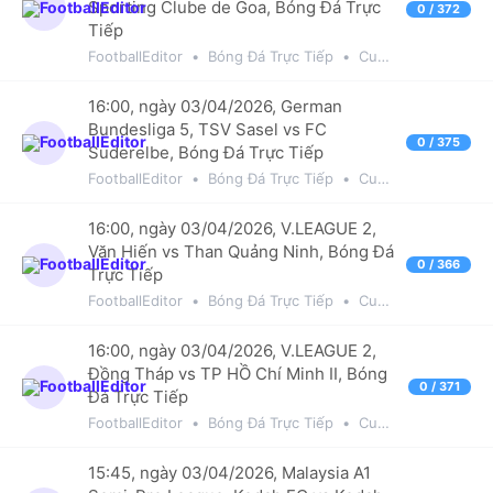
Sporting Clube de Goa, Bóng Đá Trực
0 / 372
Tiếp
FootballEditor
•
Bóng Đá Trực Tiếp
•
Cuối
cùng bởi
FootballEditor
Trả lời vào
4cách
đây vài tháng
16:00, ngày 03/04/2026, German
Bundesliga 5, TSV Sasel vs FC
0 / 375
Suderelbe, Bóng Đá Trực Tiếp
FootballEditor
•
Bóng Đá Trực Tiếp
•
Cuối
cùng bởi
FootballEditor
Trả lời vào
4cách
đây vài tháng
16:00, ngày 03/04/2026, V.LEAGUE 2,
Văn Hiến vs Than Quảng Ninh, Bóng Đá
0 / 366
Trực Tiếp
FootballEditor
•
Bóng Đá Trực Tiếp
•
Cuối
cùng bởi
FootballEditor
Trả lời vào
4cách
đây vài tháng
16:00, ngày 03/04/2026, V.LEAGUE 2,
Đồng Tháp vs TP HỒ Chí Minh II, Bóng
0 / 371
Đá Trực Tiếp
FootballEditor
•
Bóng Đá Trực Tiếp
•
Cuối
cùng bởi
FootballEditor
Trả lời vào
4cách
đây vài tháng
15:45, ngày 03/04/2026, Malaysia A1