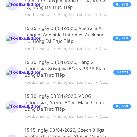
Semi-Pro League, Kedah FC vs Kedah
0 / 373
FA, Bóng Đá Trực Tiếp
FootballEditor
•
Bóng Đá Trực Tiếp
•
Cuối
cùng bởi
FootballEditor
Trả lời vào
4cách
đây vài tháng
15:35, ngày 03/04/2026, Australia A-
League, Adelaide United vs Auckland
0 / 373
FC, Bóng Đá Trực Tiếp
FootballEditor
•
Bóng Đá Trực Tiếp
•
Cuối
cùng bởi
FootballEditor
Trả lời vào
4cách
đây vài tháng
15:30, ngày 03/04/2026, Hạng 2
Indonesia, Sriwijaya FC vs PSPS Riau,
0 / 371
Bóng Đá Trực Tiếp
FootballEditor
•
Bóng Đá Trực Tiếp
•
Cuối
cùng bởi
FootballEditor
Trả lời vào
4cách
đây vài tháng
15:30, ngày 03/04/2026, VĐQG
Indonesia , Arema FC vs Malut United,
0 / 356
Bóng Đá Trực Tiếp
FootballEditor
•
Bóng Đá Trực Tiếp
•
Cuối
cùng bởi
FootballEditor
Trả lời vào
4cách
đây vài tháng
15:15, ngày 03/04/2026, Czech 3 liga,
Spolana Neratovice vs Slovan Velvary,