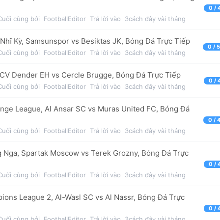
0 / 
Cuối cùng bởi
FootballEditor
Trả lời vào
3cách đây vài tháng
Nhĩ Kỳ, Samsunspor vs Besiktas JK, Bóng Đá Trực Tiếp
0 / 
Cuối cùng bởi
FootballEditor
Trả lời vào
3cách đây vài tháng
FCV Dender EH vs Cercle Brugge, Bóng Đá Trực Tiếp
0 / 
Cuối cùng bởi
FootballEditor
Trả lời vào
3cách đây vài tháng
enge League, Al Ansar SC vs Muras United FC, Bóng Đá
0 / 
Cuối cùng bởi
FootballEditor
Trả lời vào
3cách đây vài tháng
g Nga, Spartak Moscow vs Terek Grozny, Bóng Đá Trực
0 / 
Cuối cùng bởi
FootballEditor
Trả lời vào
3cách đây vài tháng
ions League 2, Al-Wasl SC vs Al Nassr, Bóng Đá Trực
0 / 
Cuối cùng bởi
FootballEditor
Trả lời vào
3cách đây vài tháng