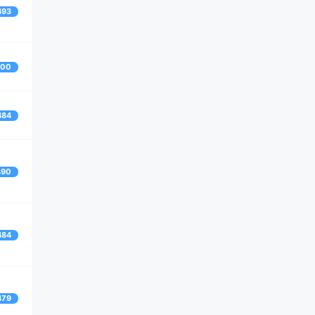
493
500
484
490
484
479