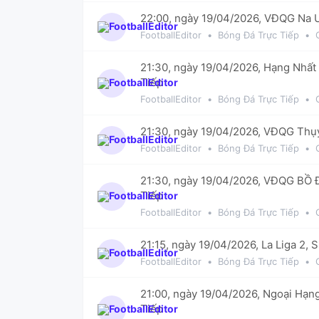
22:00, ngày 19/04/2026, VĐQG Na U
FootballEditor
•
Bóng Đá Trực Tiếp
•
21:30, ngày 19/04/2026, Hạng Nhất 
Tiếp
FootballEditor
•
Bóng Đá Trực Tiếp
•
21:30, ngày 19/04/2026, VĐQG Thụy
FootballEditor
•
Bóng Đá Trực Tiếp
•
21:30, ngày 19/04/2026, VĐQG BỒ Đ
Tiếp
FootballEditor
•
Bóng Đá Trực Tiếp
•
21:15, ngày 19/04/2026, La Liga 2, 
FootballEditor
•
Bóng Đá Trực Tiếp
•
21:00, ngày 19/04/2026, Ngoại Hạng
Tiếp