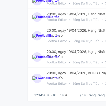
FootballEditor
•
Bóng Đá Trực Tiếp
•
20:00, ngày 19/04/2026, Hạng Nhất 
FootballEditor
•
Bóng Đá Trực Tiếp
•
20:00, ngày 19/04/2026, Hạng Nhất
Trực Tiếp
FootballEditor
•
Bóng Đá Trực Tiếp
•
20:00, ngày 19/04/2026, Hạng Nhất
Trực Tiếp
FootballEditor
•
Bóng Đá Trực Tiếp
•
20:00, ngày 19/04/2026, VĐQG Uru
Trực Tiếp
FootballEditor
•
Bóng Đá Trực Tiếp
•
1
2
3
4
5
6
7
8
9
10
... 14
/ 14 Trang
Trang 