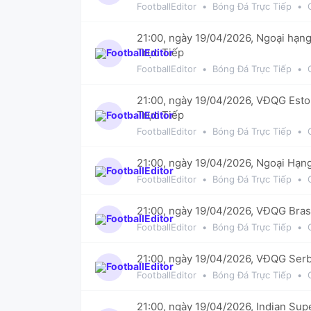
FootballEditor
•
Bóng Đá Trực Tiếp
•
21:00, ngày 19/04/2026, Ngoại hạng
Trực Tiếp
FootballEditor
•
Bóng Đá Trực Tiếp
•
21:00, ngày 19/04/2026, VĐQG Est
Trực Tiếp
FootballEditor
•
Bóng Đá Trực Tiếp
•
21:00, ngày 19/04/2026, Ngoại Hạn
FootballEditor
•
Bóng Đá Trực Tiếp
•
21:00, ngày 19/04/2026, VĐQG Brasil
FootballEditor
•
Bóng Đá Trực Tiếp
•
21:00, ngày 19/04/2026, VĐQG Serb
FootballEditor
•
Bóng Đá Trực Tiếp
•
21:00, ngày 19/04/2026, Indian Su