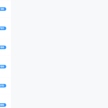
736
 761
769
769
 515
498