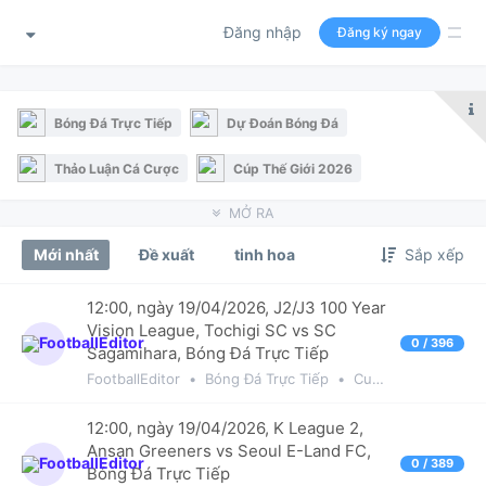
Đăng nhập
Đăng ký ngay
Bóng Đá Trực Tiếp
Dự Đoán Bóng Đá
Thảo Luận Cá Cược
Cúp Thế Giới 2026
MỞ RA
Mới nhất
Đề xuất
tinh hoa
Sắp xếp
12:00, ngày 19/04/2026, J2/J3 100 Year
Vision League, Tochigi SC vs SC
0 / 396
Sagamihara, Bóng Đá Trực Tiếp
FootballEditor
•
Bóng Đá Trực Tiếp
•
Cuối
cùng bởi
FootballEditor
Trả lời vào
3cách
đây vài tháng
12:00, ngày 19/04/2026, K League 2,
Ansan Greeners vs Seoul E-Land FC,
0 / 389
Bóng Đá Trực Tiếp