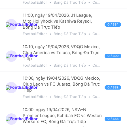
FootballEditor
•
Bóng Đá Trực Tiếp
•
Cuối
cùng bởi
FootballEditor
Trả lời vào
3cách
đây vài tháng
11:00, ngày 19/04/2026, J1 League,
Mito Hollyhock vs Kashiwa Reysol,
0 / 384
Bóng Đá Trực Tiếp
FootballEditor
•
Bóng Đá Trực Tiếp
•
Cuối
cùng bởi
FootballEditor
Trả lời vào
3cách
đây vài tháng
10:10, ngày 19/04/2026, VĐQG Mexico,
Club America vs Toluca, Bóng Đá Trực
0 / 399
Tiếp
FootballEditor
•
Bóng Đá Trực Tiếp
•
Cuối
cùng bởi
FootballEditor
Trả lời vào
3cách
đây vài tháng
10:06, ngày 19/04/2026, VĐQG Mexico,
Club Leon vs FC Juarez, Bóng Đá Trực
0 / 382
Tiếp
FootballEditor
•
Bóng Đá Trực Tiếp
•
Cuối
cùng bởi
FootballEditor
Trả lời vào
3cách
đây vài tháng
10:00, ngày 19/04/2026, NSW-N
Premier League, Kahibah FC vs Weston
0 / 388
Workers FC, Bóng Đá Trực Tiếp