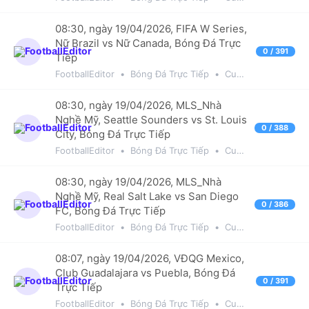
cùng bởi
FootballEditor
Trả lời vào
3cách
đây vài tháng
08:30, ngày 19/04/2026, FIFA W Series,
Nữ Brazil vs Nữ Canada, Bóng Đá Trực
0 / 391
Tiếp
FootballEditor
•
Bóng Đá Trực Tiếp
•
Cuối
cùng bởi
FootballEditor
Trả lời vào
3cách
đây vài tháng
08:30, ngày 19/04/2026, MLS_Nhà
Nghề Mỹ, Seattle Sounders vs St. Louis
0 / 388
City, Bóng Đá Trực Tiếp
FootballEditor
•
Bóng Đá Trực Tiếp
•
Cuối
cùng bởi
FootballEditor
Trả lời vào
3cách
đây vài tháng
08:30, ngày 19/04/2026, MLS_Nhà
Nghề Mỹ, Real Salt Lake vs San Diego
0 / 386
FC, Bóng Đá Trực Tiếp
FootballEditor
•
Bóng Đá Trực Tiếp
•
Cuối
cùng bởi
FootballEditor
Trả lời vào
3cách
đây vài tháng
08:07, ngày 19/04/2026, VĐQG Mexico,
Club Guadalajara vs Puebla, Bóng Đá
0 / 391
Trực Tiếp
FootballEditor
•
Bóng Đá Trực Tiếp
•
Cuối