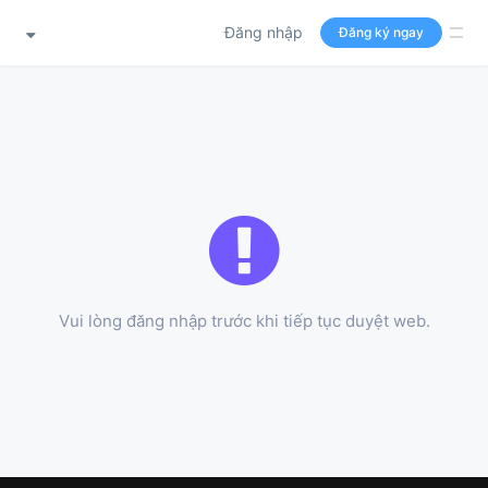
Đăng nhập
Đăng ký ngay
Vui lòng đăng nhập trước khi tiếp tục duyệt web.