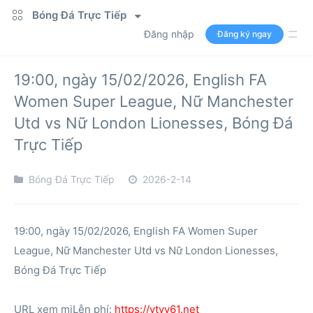
Bóng Đá Trực Tiếp
Đăng nhập
Đăng ký ngay
19:00, ngày 15/02/2026, English FA
Women Super League, Nữ Manchester
Utd vs Nữ London Lionesses, Bóng Đá
Trực Tiếp
Bóng Đá Trực Tiếp
2026-2-14
19:00, ngày 15/02/2026, English FA Women Super
League, Nữ Manchester Utd vs Nữ London Lionesses,
Bóng Đá Trực Tiếp
URL xem miLễn phí:
https://vtyv61.net