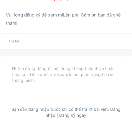
Vui lòng đăng ký để xem miLễn phí. Cảm ơn bạn đã ghé
thăm!
Trả lời
Xin đừng đăng tải nội dung không thân thiện hoặc
tiêu cực. Đối xử tốt với người khác quan trọng hơn là
thông minh!
Bạn cần đăng nhập trước khi có thể trả lời bài viết.
Đăng
nhập
|
Đăng ký ngay