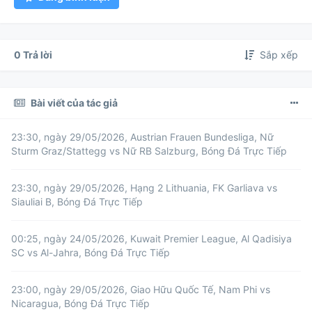
0 Trả lời
Sắp xếp
Bài viết của tác giả
23:30, ngày 29/05/2026, Austrian Frauen Bundesliga, Nữ
Sturm Graz/Stattegg vs Nữ RB Salzburg, Bóng Đá Trực Tiếp
23:30, ngày 29/05/2026, Hạng 2 Lithuania, FK Garliava vs
Siauliai B, Bóng Đá Trực Tiếp
00:25, ngày 24/05/2026, Kuwait Premier League, Al Qadisiya
SC vs Al-Jahra, Bóng Đá Trực Tiếp
23:00, ngày 29/05/2026, Giao Hữu Quốc Tế, Nam Phi vs
Nicaragua, Bóng Đá Trực Tiếp