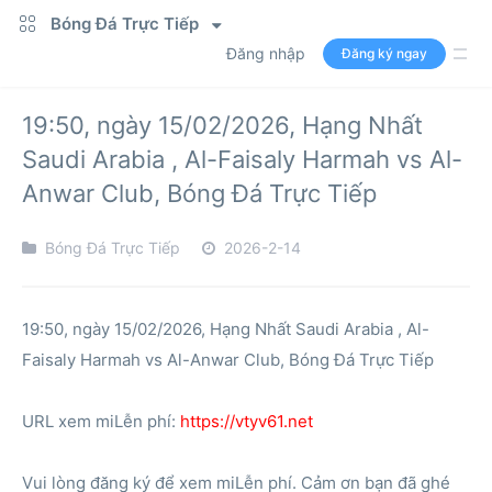
Bóng Đá Trực Tiếp
Đăng nhập
Đăng ký ngay
19:50, ngày 15/02/2026, Hạng Nhất
Saudi Arabia , Al-Faisaly Harmah vs Al-
Anwar Club, Bóng Đá Trực Tiếp
Bóng Đá Trực Tiếp
2026-2-14
19:50, ngày 15/02/2026, Hạng Nhất Saudi Arabia , Al-
Faisaly Harmah vs Al-Anwar Club, Bóng Đá Trực Tiếp
URL xem miLễn phí:
https://vtyv61.net
Vui lòng đăng ký để xem miLễn phí. Cảm ơn bạn đã ghé