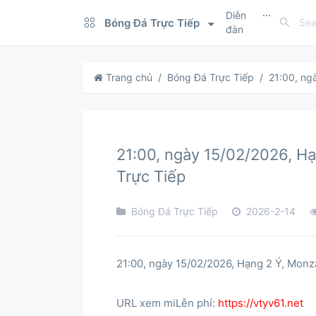
Diễn
Bóng Đá Trực Tiếp
đàn
Trang chủ
Bóng Đá Trực Tiếp
21:00, ng
21:00, ngày 15/02/2026, H
Trực Tiếp
Bóng Đá Trực Tiếp
2026-2-14
21:00, ngày 15/02/2026, Hạng 2 Ý, Monz
URL xem miLễn phí:
https://vtyv61.net