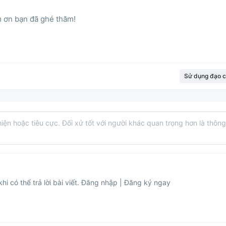
m ơn bạn đã ghé thăm!
Sử dụng đạo 
iện hoặc tiêu cực. Đối xử tốt với người khác quan trọng hơn là thông
 có thể trả lời bài viết.
Đăng nhập
|
Đăng ký ngay