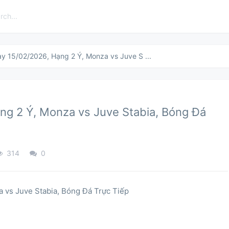
ày 15/02/2026, Hạng 2 Ý, Monza vs Juve S ...
ạng 2 Ý, Monza vs Juve Stabia, Bóng Đá
314
0
a vs Juve Stabia, Bóng Đá Trực Tiếp