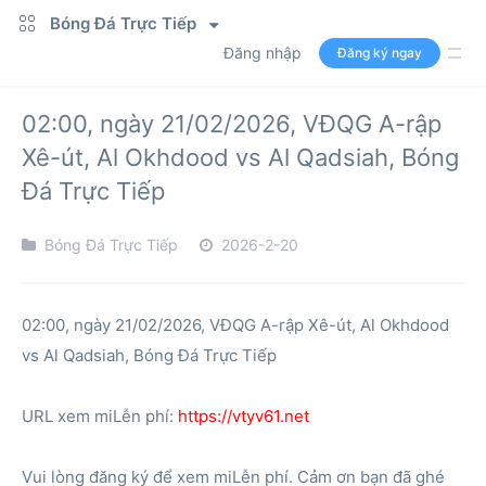
Bóng Đá Trực Tiếp
Đăng nhập
Đăng ký ngay
02:00, ngày 21/02/2026, VĐQG A-rập
Xê-út, Al Okhdood vs Al Qadsiah, Bóng
Đá Trực Tiếp
Bóng Đá Trực Tiếp
2026-2-20
02:00, ngày 21/02/2026, VĐQG A-rập Xê-út, Al Okhdood
vs Al Qadsiah, Bóng Đá Trực Tiếp
URL xem miLễn phí:
https://vtyv61.net
Vui lòng đăng ký để xem miLễn phí. Cảm ơn bạn đã ghé