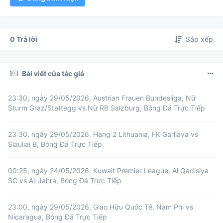
0 Trả lời
Sắp xếp
Bài viết của tác giả
23:30, ngày 29/05/2026, Austrian Frauen Bundesliga, Nữ
Sturm Graz/Stattegg vs Nữ RB Salzburg, Bóng Đá Trực Tiếp
23:30, ngày 29/05/2026, Hạng 2 Lithuania, FK Garliava vs
Siauliai B, Bóng Đá Trực Tiếp
00:25, ngày 24/05/2026, Kuwait Premier League, Al Qadisiya
SC vs Al-Jahra, Bóng Đá Trực Tiếp
23:00, ngày 29/05/2026, Giao Hữu Quốc Tế, Nam Phi vs
Nicaragua, Bóng Đá Trực Tiếp