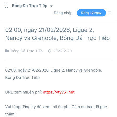
Bóng Đá Trực Tiếp
Đăng nhập
Đăng ký ngay
02:00, ngày 21/02/2026, Ligue 2,
Nancy vs Grenoble, Bóng Đá Trực Tiếp
Bóng Đá Trực Tiếp
2026-2-20
02:00, ngày 21/02/2026, Ligue 2, Nancy vs Grenoble,
Bóng Đá Trực Tiếp
URL xem miLễn phí:
https://vtyv61.net
Vui lòng đăng ký để xem miLễn phí. Cảm ơn bạn đã ghé
thăm!