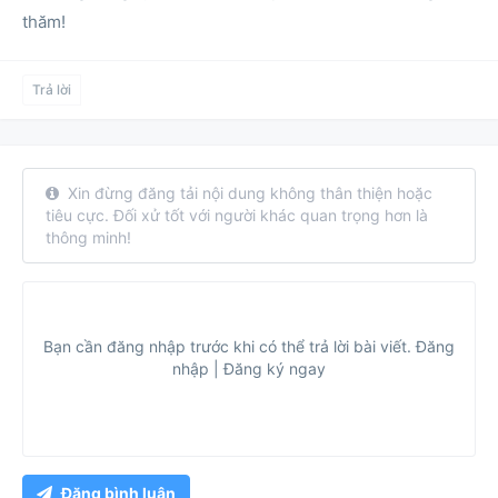
thăm!
Trả lời
Xin đừng đăng tải nội dung không thân thiện hoặc
tiêu cực. Đối xử tốt với người khác quan trọng hơn là
thông minh!
Bạn cần đăng nhập trước khi có thể trả lời bài viết.
Đăng
nhập
|
Đăng ký ngay
Đăng bình luận