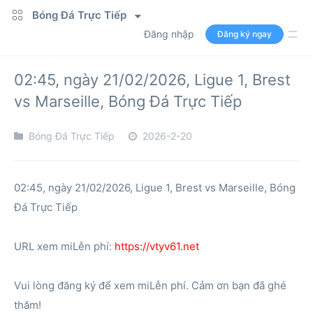
Bóng Đá Trực Tiếp
Đăng nhập
Đăng ký ngay
02:45, ngày 21/02/2026, Ligue 1, Brest
vs Marseille, Bóng Đá Trực Tiếp
Bóng Đá Trực Tiếp
2026-2-20
02:45, ngày 21/02/2026, Ligue 1, Brest vs Marseille, Bóng
Đá Trực Tiếp
URL xem miLễn phí:
https://vtyv61.net
Vui lòng đăng ký để xem miLễn phí. Cảm ơn bạn đã ghé
thăm!