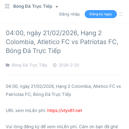
Bóng Đá Trực Tiếp
Đăng nhập
Đăng ký ngay
04:00, ngày 21/02/2026, Hạng 2
Colombia, Atletico FC vs Patriotas FC,
Bóng Đá Trực Tiếp
Bóng Đá Trực Tiếp
2026-2-20
04:00, ngày 21/02/2026, Hạng 2 Colombia, Atletico FC vs
Patriotas FC, Bóng Đá Trực Tiếp
URL xem miLễn phí:
https://vtyv61.net
Vui lòng đăng ký để xem miLễn phí. Cảm ơn bạn đã ghé