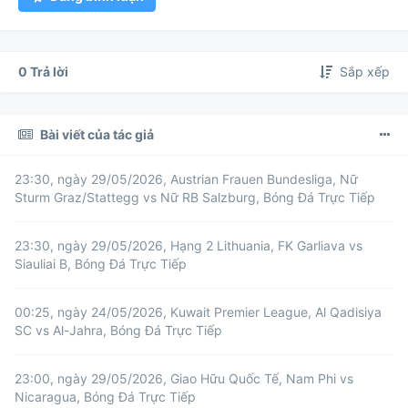
0 Trả lời
Sắp xếp
Bài viết của tác giả
23:30, ngày 29/05/2026, Austrian Frauen Bundesliga, Nữ
Sturm Graz/Stattegg vs Nữ RB Salzburg, Bóng Đá Trực Tiếp
23:30, ngày 29/05/2026, Hạng 2 Lithuania, FK Garliava vs
Siauliai B, Bóng Đá Trực Tiếp
00:25, ngày 24/05/2026, Kuwait Premier League, Al Qadisiya
SC vs Al-Jahra, Bóng Đá Trực Tiếp
23:00, ngày 29/05/2026, Giao Hữu Quốc Tế, Nam Phi vs
Nicaragua, Bóng Đá Trực Tiếp