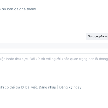
m ơn bạn đã ghé thăm!
Sử dụng đạo 
iện hoặc tiêu cực. Đối xử tốt với người khác quan trọng hơn là thông
 có thể trả lời bài viết.
Đăng nhập
|
Đăng ký ngay