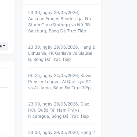
23:30, ngày 29/05/2026,
Austrian Frauen Bundesliga, Nữ
Sturm Graz/Stattegg vs Nữ RB
Salzburg, Bóng Đá Trực Tiếp
cụ
23:30, ngày 29/05/2026, Hạng 2
Lithuania, FK Garliava vs Siauliai
B, Bóng Đá Trực Tiếp
00:25, ngày 24/05/2026, Kuwait
Premier League, Al Qadisiya SC
vs Al-Jahra, Bóng Đá Trực Tiếp
23:00, ngày 29/05/2026, Giao
Hữu Quốc Tế, Nam Phi vs
Nicaragua, Bóng Đá Trực Tiếp
23:00, ngày 29/05/2026, Hạng 2