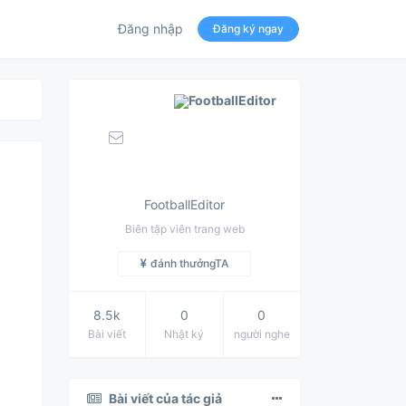
Đăng nhập
Đăng ký ngay
FootballEditor
Biên tập viên trang web
đánh thưởngTA
8.5k
0
0
Bài viết
Nhật ký
người nghe
Bài viết của tác giả