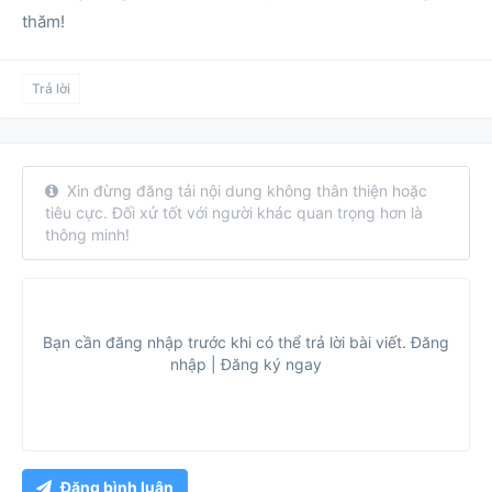
thăm!
Trả lời
Xin đừng đăng tải nội dung không thân thiện hoặc
tiêu cực. Đối xử tốt với người khác quan trọng hơn là
thông minh!
Bạn cần đăng nhập trước khi có thể trả lời bài viết.
Đăng
nhập
|
Đăng ký ngay
Đăng bình luận