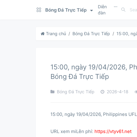
Diễn
Bóng Đá Trực Tiếp
đàn
Trang chủ
Bóng Đá Trực Tiếp
15:00, ngà
15:00, ngày 19/04/2026, Ph
Bóng Đá Trực Tiếp
Bóng Đá Trực Tiếp
2026-4-18
15:00, ngày 19/04/2026, Philippines UF
URL xem miLễn phí:
https://vtyv61.net