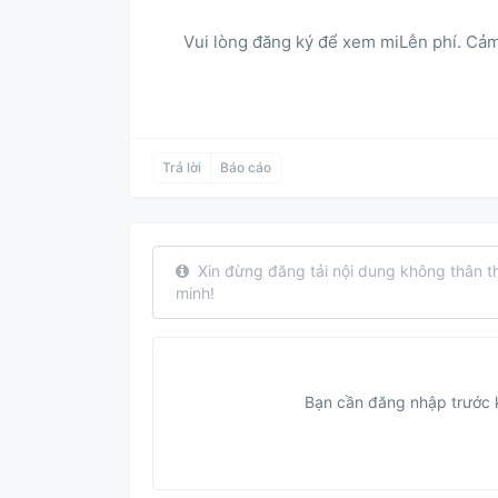
Vui lòng đăng ký để xem miLễn phí. Cả
Trả lời
Báo cáo
Xin đừng đăng tải nội dung không thân th
minh!
Bạn cần đăng nhập trước khi