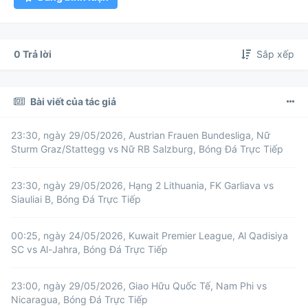
0 Trả lời
Sắp xếp
Bài viết của tác giả
23:30, ngày 29/05/2026, Austrian Frauen Bundesliga, Nữ
Sturm Graz/Stattegg vs Nữ RB Salzburg, Bóng Đá Trực Tiếp
23:30, ngày 29/05/2026, Hạng 2 Lithuania, FK Garliava vs
Siauliai B, Bóng Đá Trực Tiếp
00:25, ngày 24/05/2026, Kuwait Premier League, Al Qadisiya
SC vs Al-Jahra, Bóng Đá Trực Tiếp
23:00, ngày 29/05/2026, Giao Hữu Quốc Tế, Nam Phi vs
Nicaragua, Bóng Đá Trực Tiếp