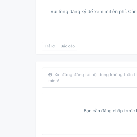
Vui lòng đăng ký để xem miLễn phí. Cả
Trả lời
Báo cáo
Xin đừng đăng tải nội dung không thân th
minh!
Bạn cần đăng nhập trước khi