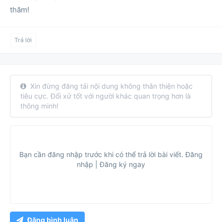
thăm!
Trả lời
Xin đừng đăng tải nội dung không thân thiện hoặc
tiêu cực. Đối xử tốt với người khác quan trọng hơn là
thông minh!
Bạn cần đăng nhập trước khi có thể trả lời bài viết.
Đăng
nhập
|
Đăng ký ngay
Đăng bình luận