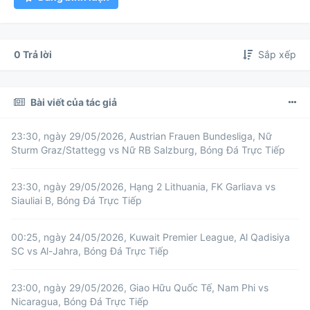
0 Trả lời
Sắp xếp
Bài viết của tác giả
23:30, ngày 29/05/2026, Austrian Frauen Bundesliga, Nữ
Sturm Graz/Stattegg vs Nữ RB Salzburg, Bóng Đá Trực Tiếp
23:30, ngày 29/05/2026, Hạng 2 Lithuania, FK Garliava vs
Siauliai B, Bóng Đá Trực Tiếp
00:25, ngày 24/05/2026, Kuwait Premier League, Al Qadisiya
SC vs Al-Jahra, Bóng Đá Trực Tiếp
23:00, ngày 29/05/2026, Giao Hữu Quốc Tế, Nam Phi vs
Nicaragua, Bóng Đá Trực Tiếp