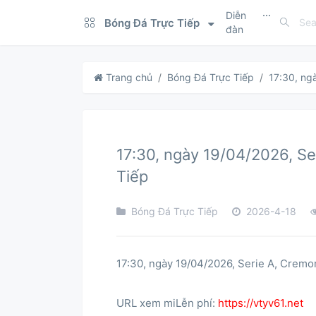
Diễn
Bóng Đá Trực Tiếp
đàn
Trang chủ
Bóng Đá Trực Tiếp
17:30, ngà
17:30, ngày 19/04/2026, Se
Tiếp
Bóng Đá Trực Tiếp
2026-4-18
17:30, ngày 19/04/2026, Serie A, Cremo
URL xem miLễn phí:
https://vtyv61.net