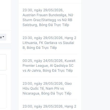
23:30, ngày 29/05/2026,
Austrian Frauen Bundesliga, Nữ
Sturm Graz/Stattegg vs Nữ RB
Salzburg, Bóng Đá Trực Tiếp
cụ
23:30, ngày 29/05/2026, Hạng 2
Lithuania, FK Garliava vs Siauliai
B, Bóng Đá Trực Tiếp
00:25, ngày 24/05/2026, Kuwait
Premier League, Al Qadisiya SC
vs Al-Jahra, Bóng Đá Trực Tiếp
23:00, ngày 29/05/2026, Giao
Hữu Quốc Tế, Nam Phi vs
Nicaragua, Bóng Đá Trực Tiếp
23:00, ngày 29/05/2026, Hạng 2