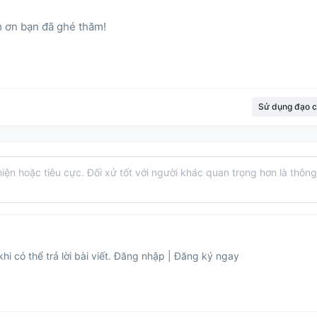
m ơn bạn đã ghé thăm!
Sử dụng đạo 
iện hoặc tiêu cực. Đối xử tốt với người khác quan trọng hơn là thông
 có thể trả lời bài viết.
Đăng nhập
|
Đăng ký ngay