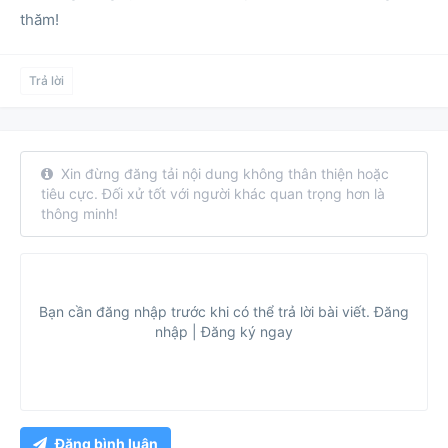
thăm!
Trả lời
Xin đừng đăng tải nội dung không thân thiện hoặc
tiêu cực. Đối xử tốt với người khác quan trọng hơn là
thông minh!
Bạn cần đăng nhập trước khi có thể trả lời bài viết.
Đăng
nhập
|
Đăng ký ngay
Đăng bình luận