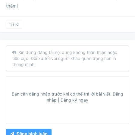
thăm!
Trả lời
Xin đừng đăng tải nội dung không thân thiện hoặc
tiêu cực. Đối xử tốt với người khác quan trọng hơn là
thông minh!
Bạn cần đăng nhập trước khi có thể trả lời bài viết.
Đăng
nhập
|
Đăng ký ngay
Đăng bình luận