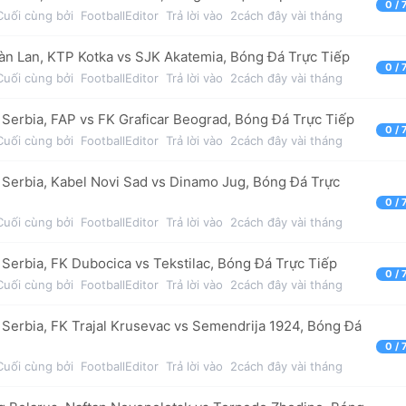
0 / 
Cuối cùng bởi
FootballEditor
Trả lời vào
2cách đây vài tháng
àn Lan, KTP Kotka vs SJK Akatemia, Bóng Đá Trực Tiếp
0 / 
Cuối cùng bởi
FootballEditor
Trả lời vào
2cách đây vài tháng
Serbia, FAP vs FK Graficar Beograd, Bóng Đá Trực Tiếp
0 / 
Cuối cùng bởi
FootballEditor
Trả lời vào
2cách đây vài tháng
 Serbia, Kabel Novi Sad vs Dinamo Jug, Bóng Đá Trực
0 / 
Cuối cùng bởi
FootballEditor
Trả lời vào
2cách đây vài tháng
Serbia, FK Dubocica vs Tekstilac, Bóng Đá Trực Tiếp
0 / 
Cuối cùng bởi
FootballEditor
Trả lời vào
2cách đây vài tháng
 Serbia, FK Trajal Krusevac vs Semendrija 1924, Bóng Đá
0 / 
Cuối cùng bởi
FootballEditor
Trả lời vào
2cách đây vài tháng