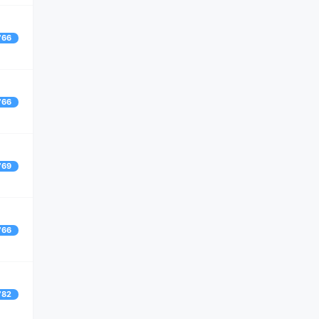
766
766
769
766
782