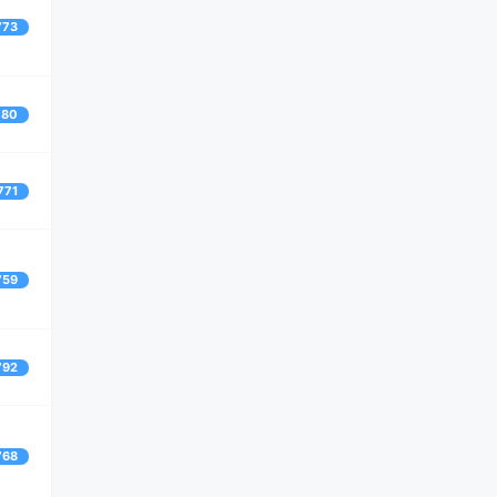
773
780
 771
759
792
768