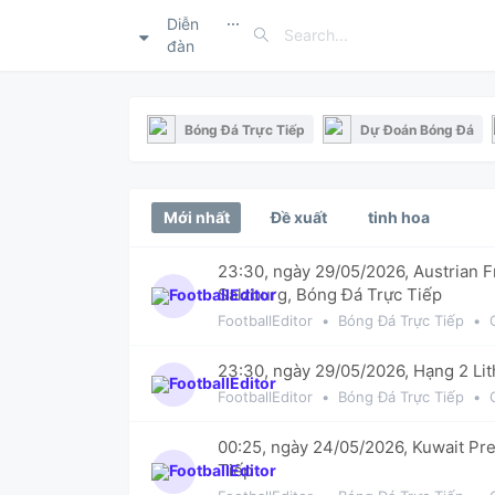
Diễn
đàn
Bóng Đá Trực Tiếp
Dự Đoán Bóng Đá
Mới nhất
Đề xuất
tinh hoa
23:30, ngày 29/05/2026, Austrian 
Salzburg, Bóng Đá Trực Tiếp
FootballEditor
•
Bóng Đá Trực Tiếp
•
23:30, ngày 29/05/2026, Hạng 2 Lith
FootballEditor
•
Bóng Đá Trực Tiếp
•
00:25, ngày 24/05/2026, Kuwait Pre
Tiếp