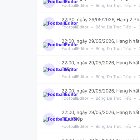
FootballEditor
•
Bóng Đá Trực Tiếp
•
22:30, ngày 29/05/2026, Hạng 2 Ph
FootballEditor
•
Bóng Đá Trực Tiếp
•
22:00, ngày 29/05/2026, Hạng Nhất 
FootballEditor
•
Bóng Đá Trực Tiếp
•
22:00, ngày 29/05/2026, Hạng Nhất
Tiếp
FootballEditor
•
Bóng Đá Trực Tiếp
•
22:00, ngày 29/05/2026, Hạng Nhất 
FootballEditor
•
Bóng Đá Trực Tiếp
•
22:00, ngày 29/05/2026, Hạng Nhất
Trực Tiếp
FootballEditor
•
Bóng Đá Trực Tiếp
•