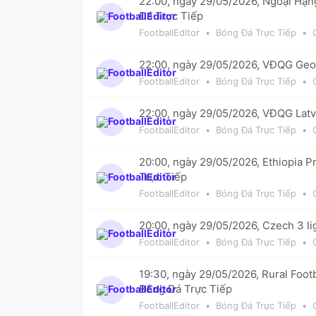
22:00, ngày 29/05/2026, Ngoại Hạn
Đá Trực Tiếp
FootballEditor
•
Bóng Đá Trực Tiếp
•
22:00, ngày 29/05/2026, VĐQG Georg
FootballEditor
•
Bóng Đá Trực Tiếp
•
22:00, ngày 29/05/2026, VĐQG Latvi
FootballEditor
•
Bóng Đá Trực Tiếp
•
20:00, ngày 29/05/2026, Ethiopia P
Trực Tiếp
FootballEditor
•
Bóng Đá Trực Tiếp
•
20:00, ngày 29/05/2026, Czech 3 li
FootballEditor
•
Bóng Đá Trực Tiếp
•
19:30, ngày 29/05/2026, Rural Foot
Bóng Đá Trực Tiếp
FootballEditor
•
Bóng Đá Trực Tiếp
•