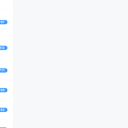
797
 812
 771
769
783