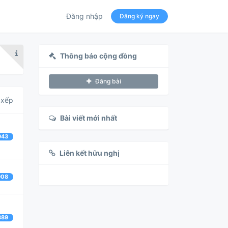
Đăng nhập
Đăng ký ngay
Thông báo cộng đồng
Đăng bài
 xếp
Bài viết mới nhất
943
Liên kết hữu nghị
908
889