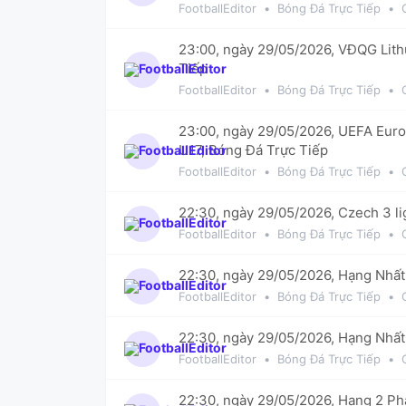
FootballEditor
•
Bóng Đá Trực Tiếp
•
23:00, ngày 29/05/2026, VĐQG Lith
Tiếp
FootballEditor
•
Bóng Đá Trực Tiếp
•
23:00, ngày 29/05/2026, UEFA Eur
U17, Bóng Đá Trực Tiếp
FootballEditor
•
Bóng Đá Trực Tiếp
•
22:30, ngày 29/05/2026, Czech 3 li
FootballEditor
•
Bóng Đá Trực Tiếp
•
22:30, ngày 29/05/2026, Hạng Nhất
FootballEditor
•
Bóng Đá Trực Tiếp
•
22:30, ngày 29/05/2026, Hạng Nhất 
FootballEditor
•
Bóng Đá Trực Tiếp
•
22:30, ngày 29/05/2026, Hạng 2 Ph