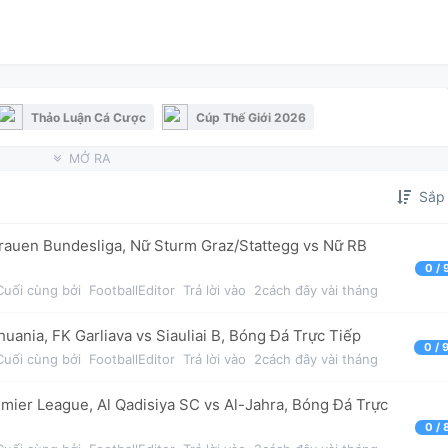
Thảo Luận Cá Cược
Cúp Thế Giới 2026
MỞ RA
Sắp
Frauen Bundesliga, Nữ Sturm Graz/Stattegg vs Nữ RB
0 / 
Cuối cùng bởi
FootballEditor
Trả lời vào
2cách đây vài tháng
uania, FK Garliava vs Siauliai B, Bóng Đá Trực Tiếp
0 / 
Cuối cùng bởi
FootballEditor
Trả lời vào
2cách đây vài tháng
mier League, Al Qadisiya SC vs Al-Jahra, Bóng Đá Trực
0 / 