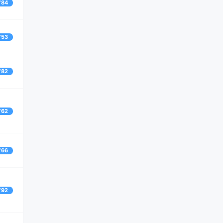
784
753
782
762
766
792