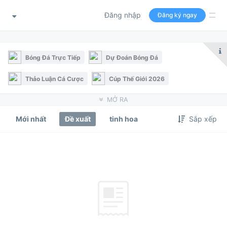
Đăng nhập
Đăng ký ngay
Bóng Đá Trực Tiếp
Dự Đoán Bóng Đá
Thảo Luận Cá Cược
Cúp Thế Giới 2026
MỞ RA
Mới nhất
Đề xuất
tinh hoa
Sắp xếp