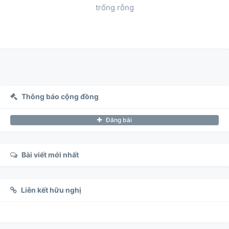
trống rỗng
Thông báo cộng đồng
Đăng bài
Bài viết mới nhất
Liên kết hữu nghị