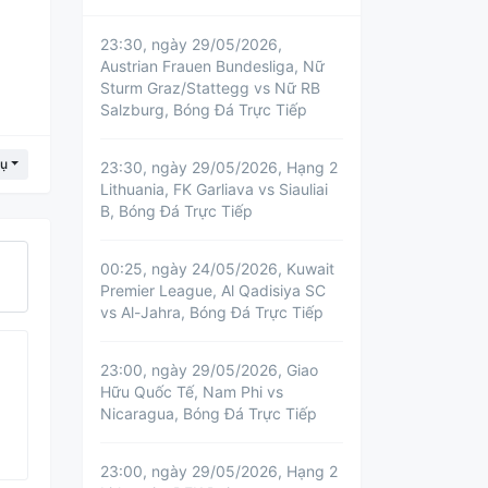
23:30, ngày 29/05/2026,
Austrian Frauen Bundesliga, Nữ
Sturm Graz/Stattegg vs Nữ RB
Salzburg, Bóng Đá Trực Tiếp
cụ
23:30, ngày 29/05/2026, Hạng 2
Lithuania, FK Garliava vs Siauliai
B, Bóng Đá Trực Tiếp
00:25, ngày 24/05/2026, Kuwait
Premier League, Al Qadisiya SC
vs Al-Jahra, Bóng Đá Trực Tiếp
23:00, ngày 29/05/2026, Giao
Hữu Quốc Tế, Nam Phi vs
Nicaragua, Bóng Đá Trực Tiếp
23:00, ngày 29/05/2026, Hạng 2