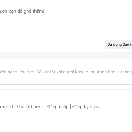
m ơn bạn đã ghé thăm!
Sử dụng đạo 
iện hoặc tiêu cực. Đối xử tốt với người khác quan trọng hơn là thông
 có thể trả lời bài viết.
Đăng nhập
|
Đăng ký ngay